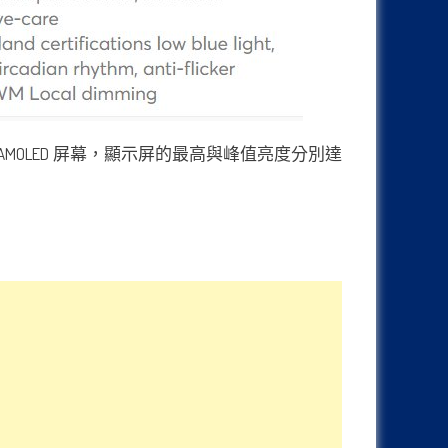
率 AMOLED 屏幕，顯示屏的最高與峰值亮度分別達