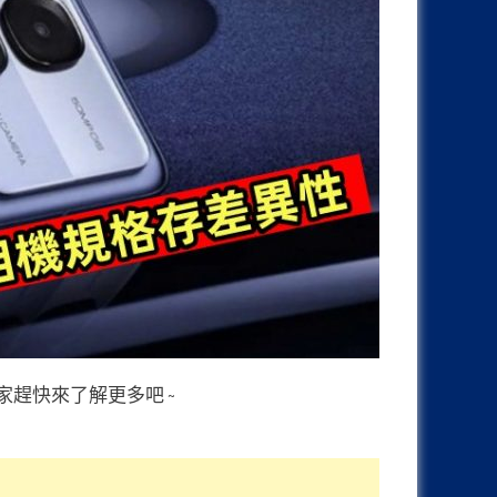
趕快來了解更多吧 ~