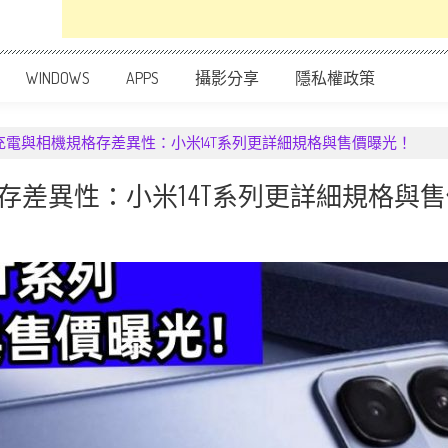
WINDOWS
APPS
攝影分享
隱私權政策
充電與相機規格存差異性：小米14T系列更詳細規格與售價曝光！
存差異性：小米14T系列更詳細規格與