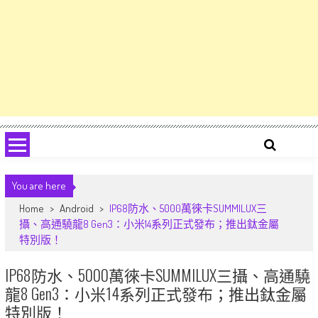
You are here
Home
>
Android
>
IP68防水、5000萬徠卡SUMMILUX三
攝、高通驍龍8 Gen3：小米14系列正式發布；推出鈦金屬
特別版！
IP68防水、5000萬徠卡SUMMILUX三攝、高通驍
龍8 Gen3：小米14系列正式發布；推出鈦金屬
特別版！