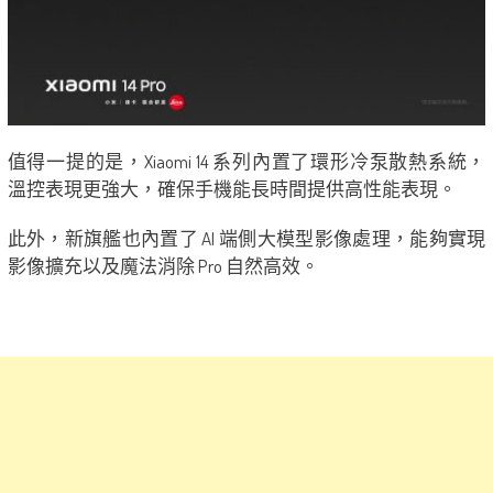
值得一提的是，Xiaomi 14 系列內置了環形冷泵散熱系統，
溫控表現更強大，確保手機能長時間提供高性能表現。
此外，新旗艦也內置了 AI 端側大模型影像處理，能夠實現
影像擴充以及魔法消除 Pro 自然高效。