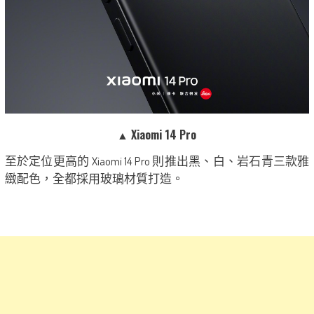
▲ Xiaomi 14 Pro
至於定位更高的 Xiaomi 14 Pro 則推出黑、白、岩石青三款雅
緻配色，全都採用玻璃材質打造。