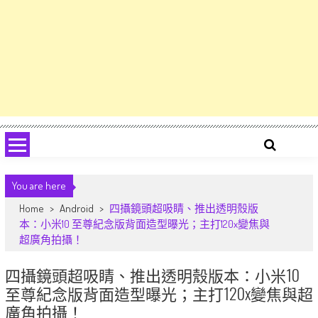
You are here
Home
>
Android
>
四攝鏡頭超吸睛、推出透明殼版
本：小米10 至尊紀念版背面造型曝光；主打120x變焦與
超廣角拍攝！
四攝鏡頭超吸睛、推出透明殼版本：小米10
至尊紀念版背面造型曝光；主打120x變焦與超
廣角拍攝！