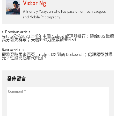
Victor Ng
A friendly Malaysian who has passion on Tech Gadgets
and Mobile Photography.
Post
Previous article
Antutu公佈2020上半年中國 Android 處理器排行：驍龍865 繼續
navigation
高分領先群眾；天璣1000力壓麒麟990 5G！
Next article
即將登陸馬來西亞：realme C12 到訪 Geekbench；處理器型號曝
光，性能比起前代倒退？
發佈留言