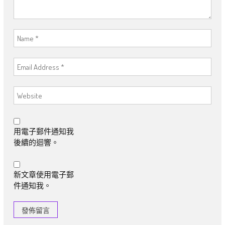
用電子郵件通知我
後續的迴響。
新文章使用電子郵
件通知我。