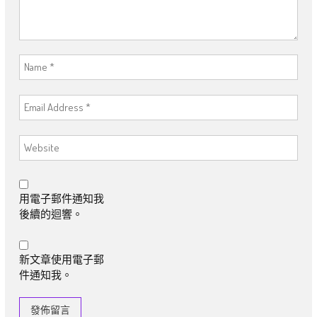
用電子郵件通知我
後續的迴響。
新文章使用電子郵
件通知我。