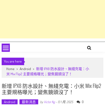
You are here
Home
>
Android
>
新增 IPX8 防水設計、無綫充電：小
米 Mix Flip2 主要規格曝光；變焦鏡頭沒了！
新增 IPX8 防水設計、無綫充電：小米 Mix Flip2
主要規格曝光；變焦鏡頭沒了！
Android
最新消息
0
by
Victor Ng
-
13 1 月, 2025