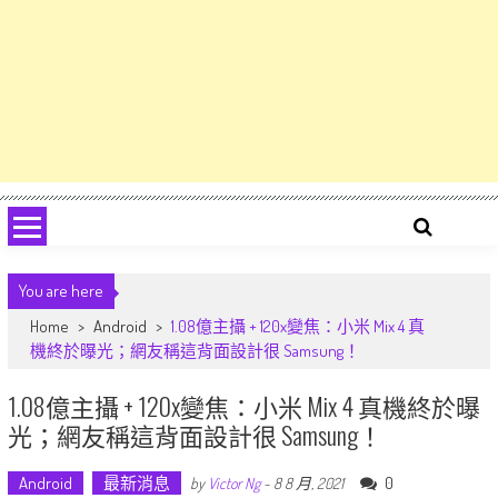
You are here
Home
>
Android
>
1.08億主攝 + 120x變焦：小米 Mix 4 真
機終於曝光；網友稱這背面設計很 Samsung！
1.08億主攝 + 120x變焦：小米 Mix 4 真機終於曝
光；網友稱這背面設計很 Samsung！
Android
最新消息
0
by
Victor Ng
-
8 8 月, 2021