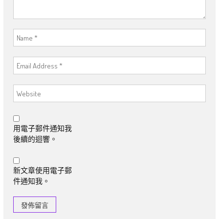
用電子郵件通知我
後續的迴響。
新文章使用電子郵
件通知我。