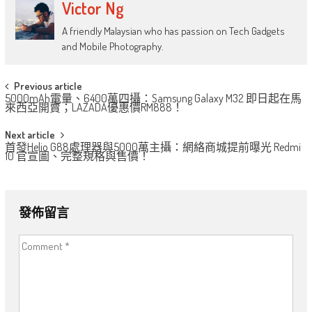
Victor Ng
A friendly Malaysian who has passion on Tech Gadgets
and Mobile Photography.
Post
Previous article
5000mAh電量、6400萬四攝：Samsung Galaxy M32 即日起在馬
navigation
來西亞開賣；LAZADA優惠價RM888！
Next article
首發Helio G88處理器與5000萬主攝：網絡商城提前曝光 Redmi
10 官宣圖、完整規格與售價！
發佈留言