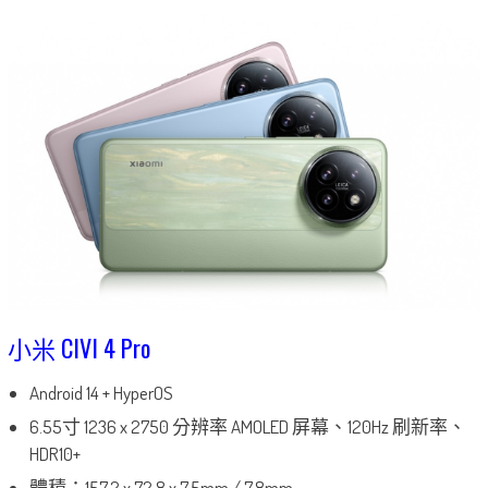
小米 CIVI 4 Pro
Android 14 + HyperOS
6.55寸 1236 x 2750 分辨率 AMOLED 屏幕、120Hz 刷新率、
HDR10+
體積：157.2 x 72.8 x 7.5mm / 7.8mm