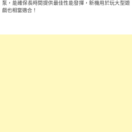
泵，能確保長時間提供最佳性能發揮，新機用於玩大型遊
戲也相當適合！