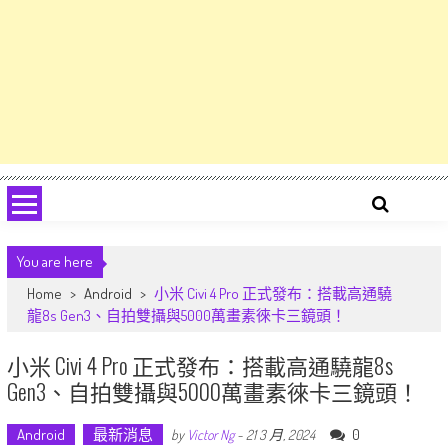
You are here
Home
>
Android
>
小米 Civi 4 Pro 正式發布：搭載高通驍
龍8s Gen3、自拍雙攝與5000萬畫素徠卡三鏡頭！
小米 Civi 4 Pro 正式發布：搭載高通驍龍8s
Gen3、自拍雙攝與5000萬畫素徠卡三鏡頭！
Android
最新消息
0
by
Victor Ng
-
21 3 月, 2024