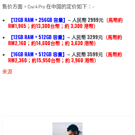
售价方面，Civi 4 Pro 在中国的定价如下：-
【12GB RAM +
256
GB 容量】
– 人民幣 2999元
（馬幣約
RM1,965；約13,300台幣；約 3,300 港幣）
【12GB RAM + 512GB 容量】
– 人民幣 3299元
（馬幣約
RM2,160；約14,600台幣；約 3,630 港幣）
【16GB RAM + 512GB 容量】
– 人民幣 3599元
（馬幣約
RM2,360；約15,950台幣；約 3,960 港幣）
来源