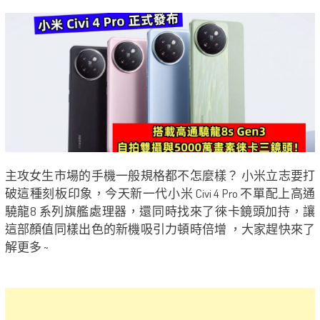
主攻女生市場的手機一般規格都不怎麼樣？ 小米立志要打
破這種刻板印象，今天新一代小米 Civi 4 Pro 不單配上高通
驍龍8 系列旗艦處理器，還同時找來了徠卡鏡頭加持，讓
這部顏值同樣出色的新機吸引力頓時倍增 ，大家趕快來了
解更多 ~