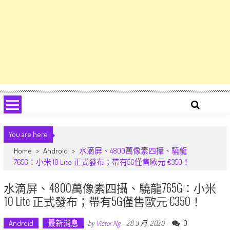
You are here
Home
>
Android
>
水滴屏、4800萬像素四攝、驍龍
765G：小米 10 Lite 正式發布；帶有5G僅售歐元 €350！
水滴屏、4800萬像素四攝、驍龍765G：小米
10 Lite 正式發布；帶有5G僅售歐元 €350！
Android
最新消息
0
by
Victor Ng
-
28 3 月, 2020