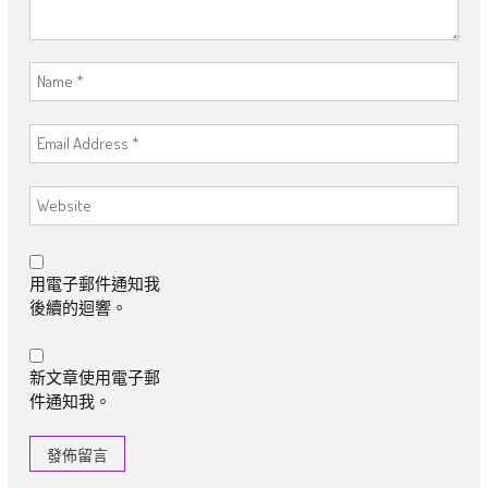
用電子郵件通知我
後續的迴響。
新文章使用電子郵
件通知我。