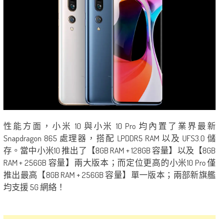
性能方面，小米 10 與小米 10 Pro 均內置了業界最新
Snapdragon 865 處理器，搭配 LPDDR5 RAM 以及 UFS3.0 儲
存。當中小米10 推出了【8GB RAM + 128GB 容量】以及【8GB
RAM + 256GB 容量】兩大版本；而定位更高的小米10 Pro 僅
推出最高【8GB RAM + 256GB 容量】單一版本；兩部新旗艦
均支援 5G 網絡！