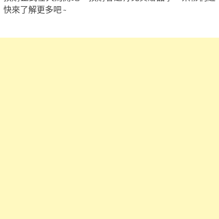
快來了解更多吧 ~