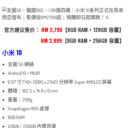
官方建议售价：
RM 2,799
【8GB RAM + 128GB 容量】
RM 2,999
【8GB RAM + 256GB 容量】
小米 10
支援 5G 網絡
Android 10 + MIUI11
6.67 寸 FHD+ (1080 x 2340) 分辨率 Super AMOLED 屏幕
體積：162.5 x 74.8 x 9 mm
重量：208g
Snapdragon 865 處理
8GB RAM
128GB / 256GB 內置容量