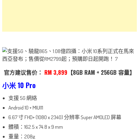
官方建议售价：
RM 3,899
【8GB RAM + 256GB 容量】
小米 10 Pro
支援 5G 網絡
Android 10 + MIUI11
6.67 寸 FHD+ (1080 x 2340) 分辨率 Super AMOLED 屏幕
體積：162.5 x 74.8 x 9 mm
重量：208g