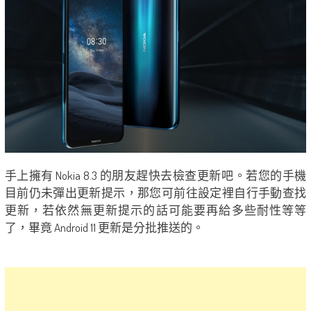
手上擁有 Nokia 8.3 的朋友趕快去檢查更新吧。若您的手機
目前仍未彈出更新提示，那您可前往設定裡自行手動查找
更新，若依然無更新提示的話可能要再給多些耐性等等
了，畢竟 Android 11 更新是分批推送的。