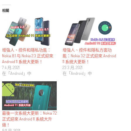
相關
增強人、控件和隱私功能：
增強人、控件和隱私方面功
Nokia 8.1 与 Nokia 2.3 正式迎來
能：Nokia 3.2 正式迎來 Android
Android 11 系統大更新！
11 系統大更新！
7 4 月, 2021
23 3 月, 2021
在「Android」中
在「Android」中
最後一次系統大更新：Nokia 7.2
正式迎來 Android 11 系統大升
級！
9 11 月, 2021