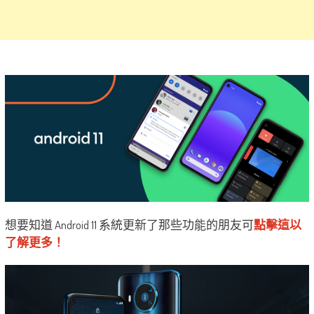
想要知道 Android 11 系統更新了那些功能的朋友可
點擊這以
了解更多！