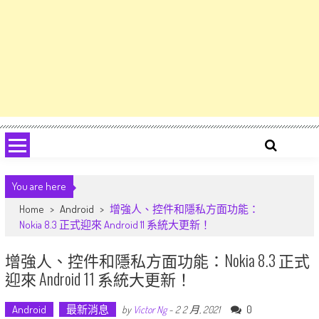
You are here
Home
>
Android
>
增強人、控件和隱私方面功能：
Nokia 8.3 正式迎來 Android 11 系統大更新！
增強人、控件和隱私方面功能：Nokia 8.3 正式
迎來 Android 11 系統大更新！
Android
最新消息
0
by
Victor Ng
-
2 2 月, 2021