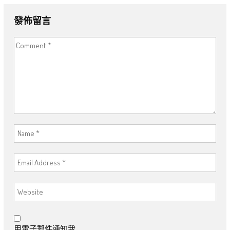
發佈留言
用電子郵件通知我