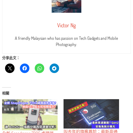
Victor Ng
A friendly Malaysian who has passion on Tech Gadgets and Mobile
Photography.
分享此文：
相關
叫去年的旗艦尷尬：最新高通