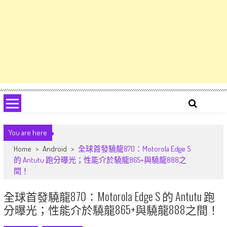
You are here
Home
>
Android
>
全球首發驍龍870：Motorola Edge S
的 Antutu 跑分曝光；性能介於驍龍865+與驍龍888之
間！
全球首發驍龍870：Motorola Edge S 的 Antutu 跑
分曝光；性能介於驍龍865+與驍龍888之間！