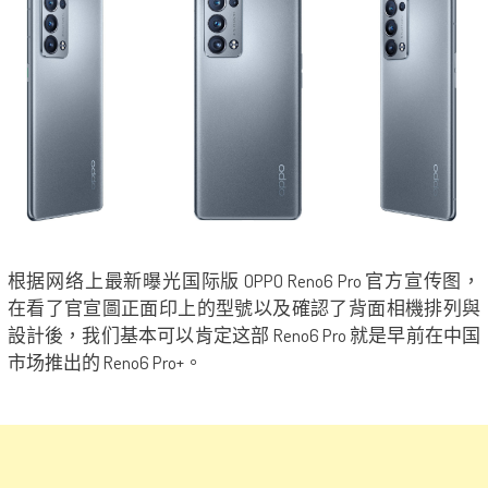
根据网络上最新曝光国际版 OPPO Reno6 Pro 官方宣传图，
在看了官宣圖正面印上的型號以及確認了背面相機排列與
設計後，我们基本可以肯定这部 Reno6 Pro 就是早前在中国
市场推出的 Reno6 Pro+。