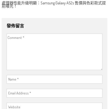
處理器性能升級明顯：Samsung Galaxy A52s 售價與色彩款式提
前曝光！
發佈留言