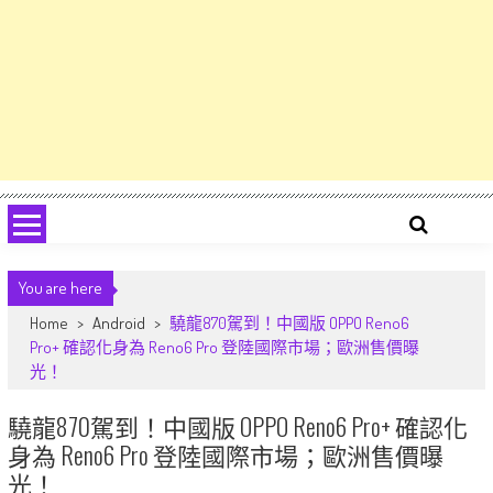
You are here
Home
>
Android
>
驍龍870駕到！中國版 OPPO Reno6
Pro+ 確認化身為 Reno6 Pro 登陸國際市場；歐洲售價曝
光！
驍龍870駕到！中國版 OPPO Reno6 Pro+ 確認化
身為 Reno6 Pro 登陸國際市場；歐洲售價曝
光！