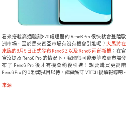
看來搭載高通驍龍870處理器的 Reno6 Pro 很快就會登陸歐
洲市場。至於馬來西亞市場有沒有機會引進呢？
大馬將在
來臨的8月5日正式發布 Reno6 Z 以及 Reno6 兩部新機
；在官
宣沒提及 Reno6 Pro 的情況下，我國很可能要等歐洲市場發
布了 Reno6 Pro 後才有機會稍後引進！想要購買更高階
Reno6 Pro 的 O 粉請拭目以待，繼續留守 VTECH 後續報導吧 ~
来源