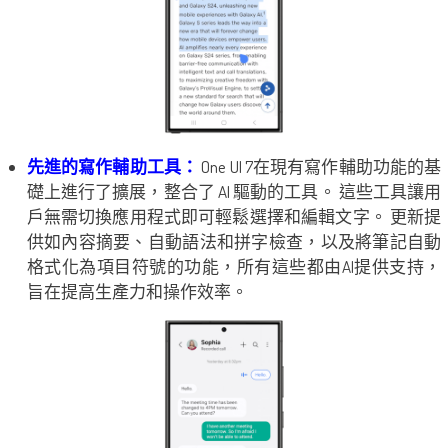
先進的寫作輔助工具：
One UI 7在現有寫作輔助功能的基
礎上進行了擴展，整合了 AI 驅動的工具。 這些工具讓用
戶無需切換應用程式即可輕鬆選擇和編輯文字。 更新提
供如內容摘要、自動語法和拼字檢查，以及將筆記自動
格式化為項目符號的功能，所有這些都由AI提供支持，
旨在提高生產力和操作效率。