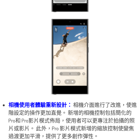
相機使用者體驗重新設計：
相機介面進行了改進，使進
階設定的操作更加直覺。 新增的相機控制包括簡化的
Pro和 Pro影片模式佈局，使用者可以更專注於拍攝的照
片或影片。 此外，Pro 影片模式新增的縮放控制使變焦
過渡更加平滑，提供了更多創作彈性。