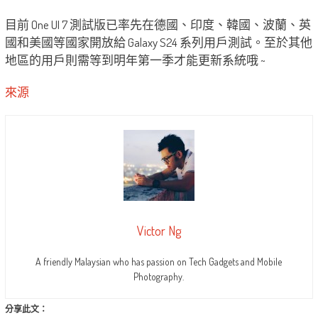
目前 One UI 7 測試版已率先在德國、印度、韓國、波蘭、英
國和美國等國家開放給 Galaxy S24 系列用戶測試。至於其他
地區的用戶則需等到明年第一季才能更新系統哦 ~
來源
Victor Ng
A friendly Malaysian who has passion on Tech Gadgets and Mobile
Photography.
分享此文：