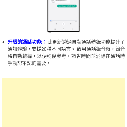
升級的通話功能：
此更新透過自動通話轉錄功能提升了
通訊體驗，支援20種不同語言。 啟用通話錄音時，錄音
將自動轉錄，以便稍後參考，節省時間並消除在通話時
手動記筆記的需要。