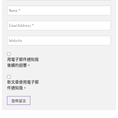
用電子郵件通知我
後續的迴響。
新文章使用電子郵
件通知我。