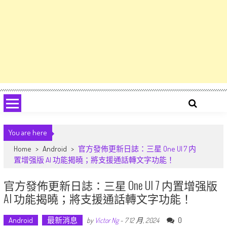
You are here
Home
>
Android
>
官方發佈更新日誌：三星 One UI 7 内
置增强版 AI 功能揭曉；將支援通話轉文字功能！
官方發佈更新日誌：三星 One UI 7 内置增强版
AI 功能揭曉；將支援通話轉文字功能！
Android
最新消息
0
by
Victor Ng
-
7 12 月, 2024