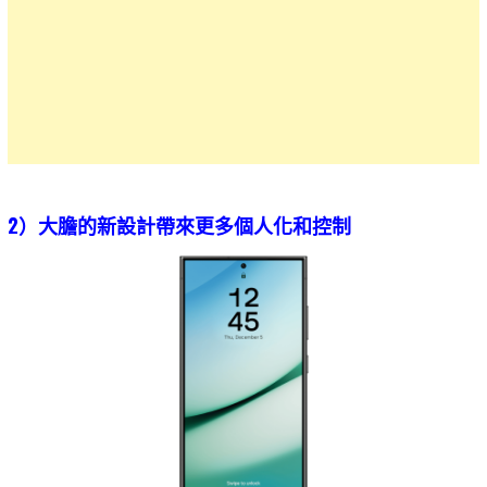
2）大膽的新設計帶來更多個人化和控制