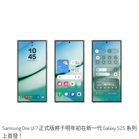
Samsung One UI 7 正式版將于明年初在新一代 Galaxy S25 系列
上首發！