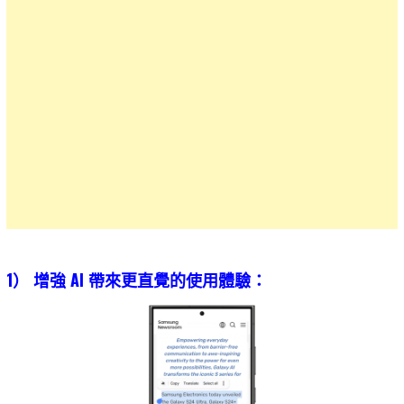
1） 增強 AI 帶來更直覺的使用體驗：