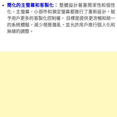
簡化的主螢幕和客製化：
整體設計著重簡潔性和個性
化，主螢幕、小部件和鎖定螢幕都進行了重新設計，賦
予用戶更多的客製化控制權。 目標是提供更流暢和統一
的系統體驗，減少視覺雜亂，並允許用戶進行個人化和
無縫的調整。