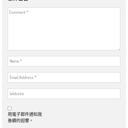
用電子郵件通知我
後續的迴響。