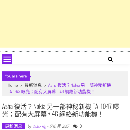
You are here
Home
>
最新消息
>
Asha 復活？Nokia 另一部神秘新機
TA-1047 曝光；配有大屏幕 + 4G 網絡新功能機！
Asha 復活？Nokia 另一部神秘新機 TA-1047 曝
光；配有大屏幕 + 4G 網絡新功能機！
最新消息
0
by
Victor Ng
-
17 12 月, 2017