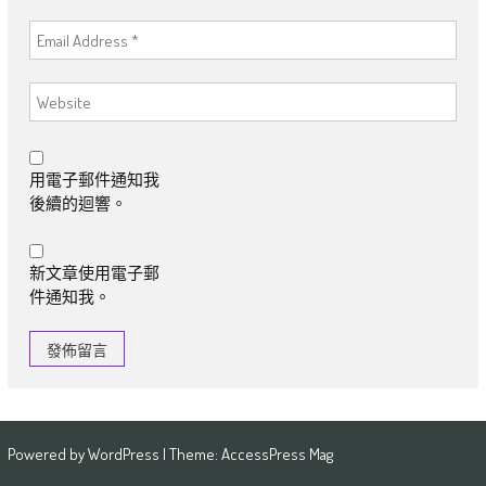
用電子郵件通知我
後續的迴響。
新文章使用電子郵
件通知我。
Powered by
WordPress
| Theme:
AccessPress Mag