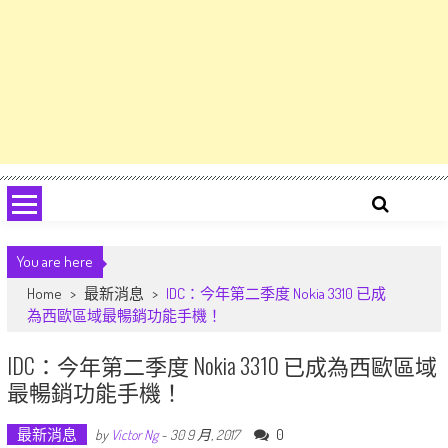
You are here
Home
>
最新消息
>
IDC：今年第二季度 Nokia 3310 已成
為西歐區域最暢銷功能手機！
IDC：今年第二季度 Nokia 3310 已成為西歐區域
最暢銷功能手機！
最新消息
0
by
Victor Ng
-
30 9 月, 2017