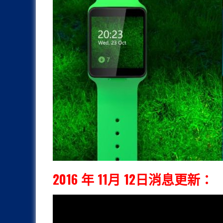
2016 年 11月 12日消息更新：