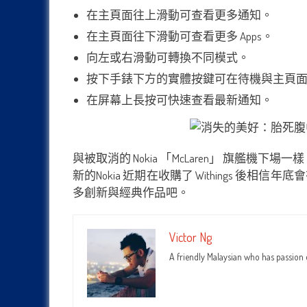
在主頁面往上滑動可查看更多通知。
在主頁面往下滑動可查看更多 Apps。
向左或右滑動可轉換不同模式。
按下手錶下方的實體按鍵可在待機與主頁
在屏幕上長按可快速查看最新通知。
與被取消的 Nokia 「McLaren」 旗艦機下場
新的Nokia 近期在收購了 Withings 
多創新與經典作品吧。
Victor Ng
A friendly Malaysian who has passion