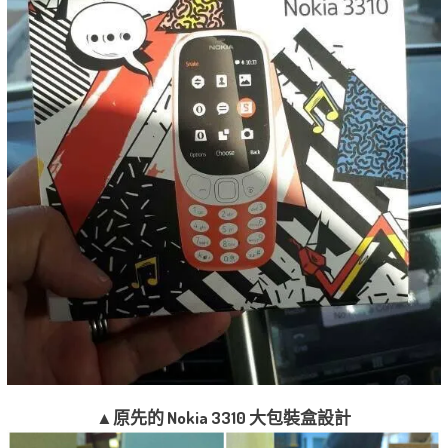
▲原先的 Nokia 3310 大包裝盒設計