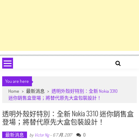
You are here
Home
>
最新消息
>
透明外殼好特別：全新 Nokia 3310
迷你銷售盒登場；將替代原先大盒包裝設計！
透明外殼好特別：全新 Nokia 3310 迷你銷售盒
登場；將替代原先大盒包裝設計！
最新消息
0
by
Victor Ng
-
6 7 月, 2017