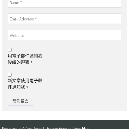
用電子郵件通知我
後續的迴響。
新文章使用電子郵
件通知我。
Powered by
WordPress
| Theme:
AccessPress Mag