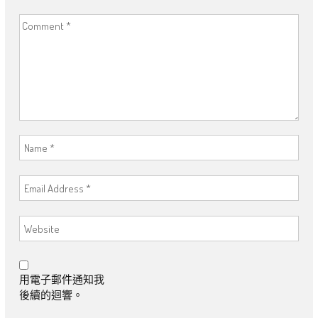
用電子郵件通知我
後續的迴響。