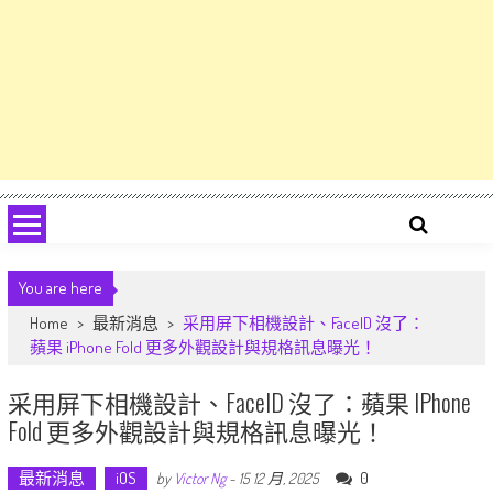
You are here
Home
>
最新消息
>
采用屏下相機設計、FaceID 沒了：
蘋果 iPhone Fold 更多外觀設計與規格訊息曝光！
采用屏下相機設計、FaceID 沒了：蘋果 IPhone
Fold 更多外觀設計與規格訊息曝光！
最新消息
iOS
0
by
Victor Ng
-
15 12 月, 2025