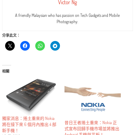
Victor Ng
A friendly Malaysian who has passion on Tech Gadgets and Mobile
Photography.
分享此文：
相關
獨家消息：捲土重來的 Nokia
昔日王者捲土重來：Nokia 正
將在接下來 6 個月內推出 4 部
式宣布回歸手機市場並將推出
新手機！
Android 手機與平板！