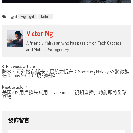
Tagged
Highlight
Nokia
Victor Ng
A friendly Malaysian who has passion on Tech Gadgets
and Mobile Photography.
Post
Previous article
防水、可​​外接存儲卡、電航力提升：Samsung Galaxy S7 將改進
navigation
在 Galaxy S6 上出現的缺陷
Next article
美國 iOS 用戶搶先試用：Facebook「視頻直播」功能即將全球
登場
發佈留言