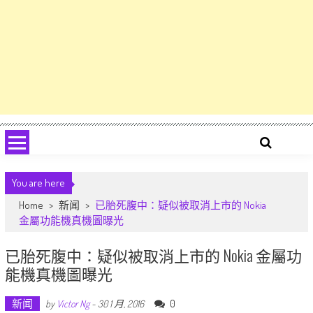
You are here
Home
>
新闻
>
已胎死腹中：疑似被取消上市的 Nokia
金屬功能機真機圖曝光
已胎死腹中：疑似被取消上市的 Nokia 金屬功
能機真機圖曝光
新闻
0
by
Victor Ng
-
30 1 月, 2016