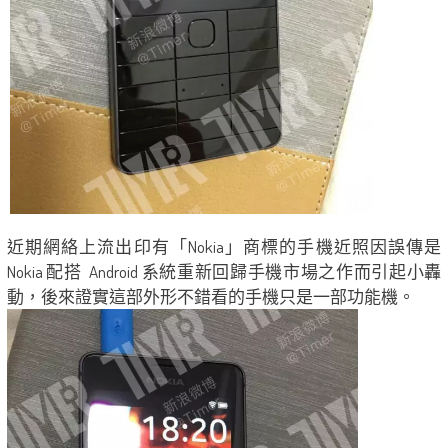
近期網絡上流出印有「Nokia」商標的手機近照因誤傳是
Nokia 配搭 Android 系統重新回歸手機市場之作而引起小轟
動，後來證實這部外形不錯看的手機只是一部功能機。