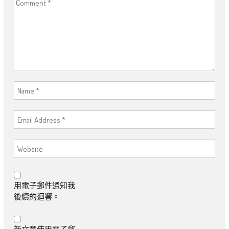
用電子郵件通知我
後續的迴響。