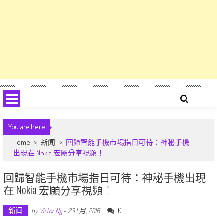
You are here
Home
>
新闻
>
回歸智能手機市場指日可待：神秘手機
出現在 Nokia 宏願分享視頻！
回歸智能手機市場指日可待：神秘手機出現
在 Nokia 宏願分享視頻！
新闻
0
by
Victor Ng
-
23 1 月, 2016