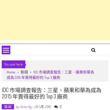
You are here
Home
>
新闻
>
IDC 市場調查報告：三星、蘋果和華為
成為 2015 年賣得最好的 Top 3 廠商
IDC 市場調查報告：三星、蘋果和華為成為
2015 年賣得最好的 Top 3 廠商
新闻
0
by
Victor Ng
-
28 1 月, 2016