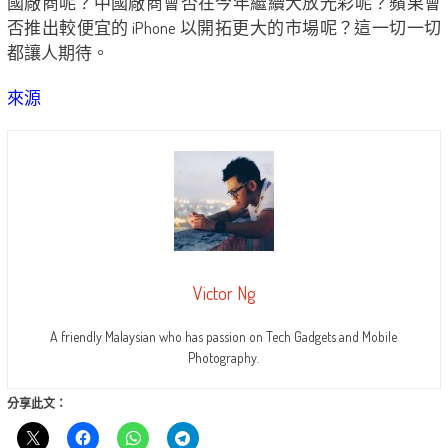
國廠商呢？中國廠商會否在今年繼續大放光彩呢？蘋果會
否推出較便宜的 iPhone 以開拓更大的市場呢？這一切一切
都讓人期待。
來源
Victor Ng
A friendly Malaysian who has passion on Tech Gadgets and Mobile
Photography.
分享此文：