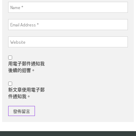
用電子郵件通知我
後續的迴響。
新文章使用電子郵
件通知我。