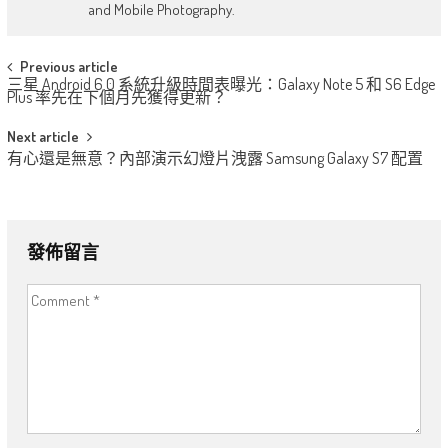
and Mobile Photography.
Post
Previous article
三星 Android 6.0 系統升級時間表曝光：Galaxy Note 5 和 S6 Edge
navigation
Plus 率先在下個月先獲得更新？
Next article
有心還是無意？內部演示幻燈片洩露 Samsung Galaxy S7 配置
發佈留言