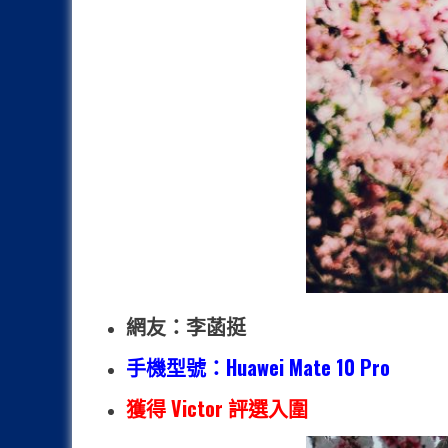
網友：李菡挺
手機型號：Huawei Mate 10 Pro
獲得 Victor 評選入圍