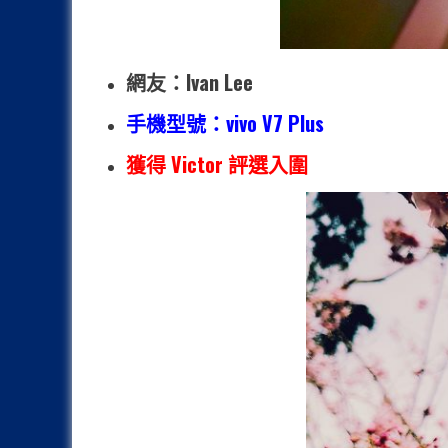
網友：Ivan Lee
手機型號：vivo V7 Plus
獲得 Victor 評選入圍