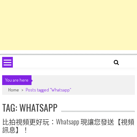
You are here
Home
>
Posts tagged "Whatsapp"
TAG: WHATSAPP
比拍視頻更好玩：Whatsapp 現讓您發送【視頻
訊息】！