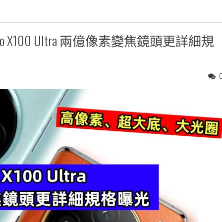
X100 Ultra 兩億像素變焦鏡頭更詳細規