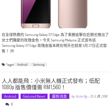
在全球熱賣的 Samsung Galaxy S7 Edge 為了乘勝追擊在近期也推出了
女士們獨愛的玫瑰金色。今天 Samsung Malaysia 正式宣布這
Samsung Galaxy S7 Edge 玫瑰金版本將在明天也就是 5月 27日正式發
售！ 3111
Tagged
Android
Samsung
人人都能飛：小米無人機正式發布；低配
1080p 版售價僅需 RM1,560！
Android
Featured News
最新消息
by
Victor Ng
-
25 5 月, 2016
0