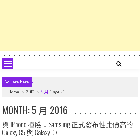
You are here
Home
>
2016
>
5 月
(Page 2)
MONTH: 5 月 2016
與 IPhone 撞臉：Samsung 正式發布性比價高的
Galaxy C5 與 Galaxy C7