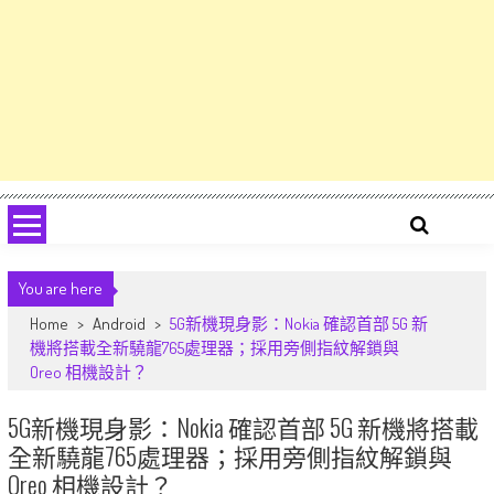
You are here
Home
>
Android
>
5G新機現身影：Nokia 確認首部 5G 新
機將搭載全新驍龍765處理器；採用旁側指紋解鎖與
Oreo 相機設計？
5G新機現身影：Nokia 確認首部 5G 新機將搭載
全新驍龍765處理器；採用旁側指紋解鎖與
Oreo 相機設計？