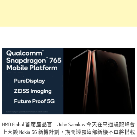
HMD Global 首席產品官 – Juho Sarvikas 今天在高通驍龍峰會
上大談 Nokia 5G 新機計劃，期間透露這部新機不單將搭載