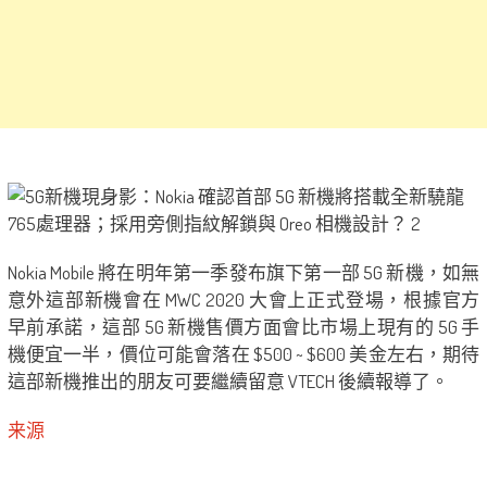
Nokia Mobile 將在明年第一季發布旗下第一部 5G 新機，如無
意外這部新機會在 MWC 2020 大會上正式登場，根據官方
早前承諾，這部 5G 新機售價方面會比市場上現有的 5G 手
機便宜一半，價位可能會落在 $500 ~ $600 美金左右，期待
這部新機推出的朋友可要繼續留意 VTECH 後續報導了。
来源