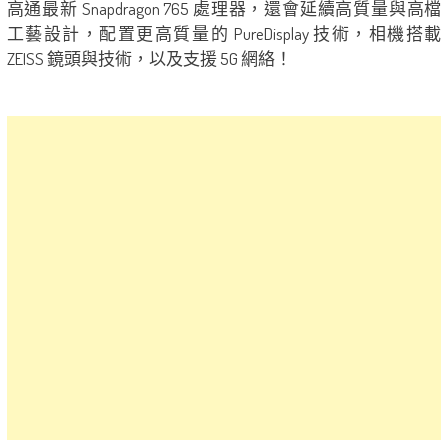
高通最新 Snapdragon 765 處理器，還會延續高質量與高檔
工藝設計，配置更高質量的 PureDisplay 技術，相機搭載
ZEISS 鏡頭與技術，以及支援 5G 網絡！